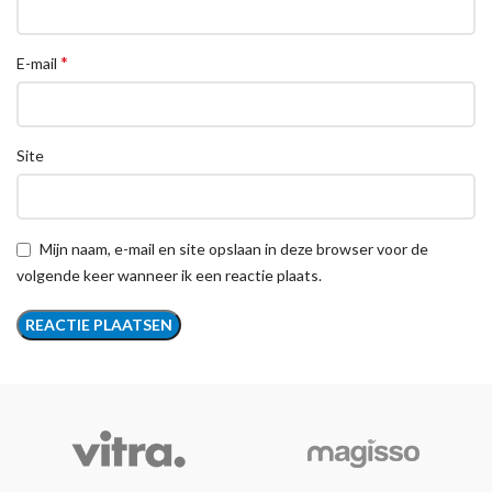
*
E-mail
Site
Mijn naam, e-mail en site opslaan in deze browser voor de
volgende keer wanneer ik een reactie plaats.