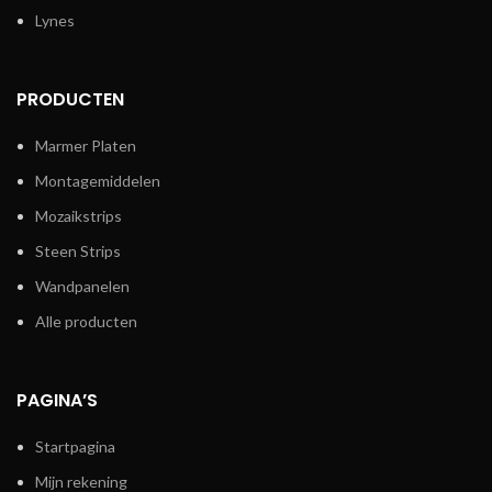
Lynes
PRODUCTEN
Marmer Platen
Montagemiddelen
Mozaikstrips
Steen Strips
Wandpanelen
Alle producten
PAGINA’S
Startpagina
Mijn rekening