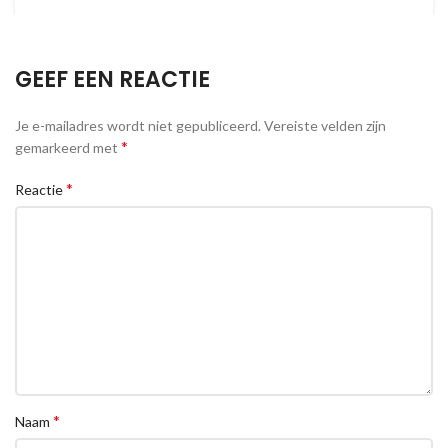
GEEF EEN REACTIE
Je e-mailadres wordt niet gepubliceerd.
Vereiste velden zijn
*
gemarkeerd met
*
Reactie
*
Naam