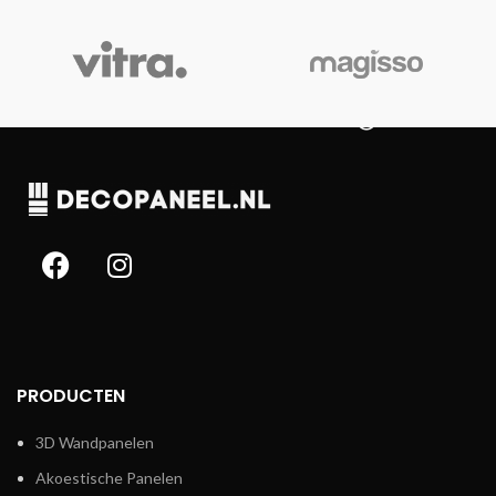
PRODUCTEN
3D Wandpanelen
Akoestische Panelen