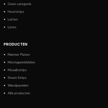
Geen categorie
Houtstrips
Latten
Lynes
PRODUCTEN
Marmer Platen
Montagemiddelen
Mozaikstrips
Steen Strips
Wandpanelen
Alle producten