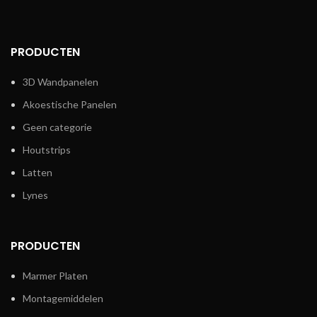
PRODUCTEN
3D Wandpanelen
Akoestische Panelen
Geen categorie
Houtstrips
Latten
Lynes
PRODUCTEN
Marmer Platen
Montagemiddelen