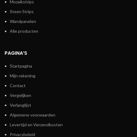
Mozaikstrips
Steen Strips
Wandpanelen
Alle producten
PAGINA’S
Startpagina
Mijn rekening
Contact
Vergelijken
Verlanglijst
Algemene voorwaarden
Levertijd en Verzendkosten
Privacybeleid