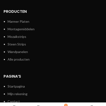
PRODUCTEN
Marmer Platen
Montagemiddelen
Mozaikstrips
Steen Strips
Wandpanelen
Alle producten
PAGINA’S
Startpagina
Mijn rekening
Contact
0