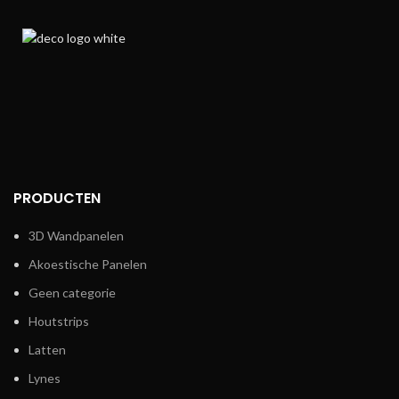
PRODUCTEN
3D Wandpanelen
Akoestische Panelen
Geen categorie
Houtstrips
Latten
Lynes