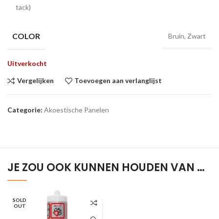
tack)
COLOR
Bruin, Zwart
Uitverkocht
Vergelijken
Toevoegen aan verlanglijst
Categorie:
Akoestische Panelen
JE ZOU OOK KUNNEN HOUDEN VAN …
SOLD
OUT