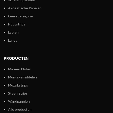
Akoestische Panelen
Geen categorie
Houtstrips
Latten
Lynes
PRODUCTEN
Marmer Platen
Montagemiddelen
Mozaikstrips
Steen Strips
Wandpanelen
Alle producten