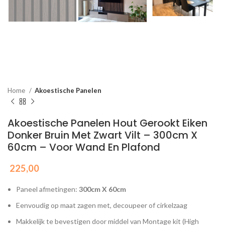
Home
Akoestische Panelen
Akoestische Panelen Hout Gerookt Eiken
Donker Bruin Met Zwart Vilt – 300cm X
60cm – Voor Wand En Plafond
225,00
Paneel afmetingen:
300cm X 60cm
Eenvoudig op maat zagen met, decoupeer of cirkelzaag
Makkelijk te bevestigen door middel van Montage kit (High