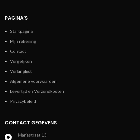
PAGINA’S
Startpagina
Mijn rekening
Contact
Vergelijken
Verlanglijst
Algemene voorwaarden
Levertijd en Verzendkosten
Privacybeleid
CONTACT GEGEVENS
Mariastraat 13