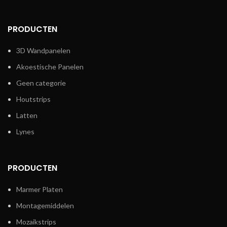
PRODUCTEN
3D Wandpanelen
Akoestische Panelen
Geen categorie
Houtstrips
Latten
Lynes
PRODUCTEN
Marmer Platen
Montagemiddelen
Mozaikstrips