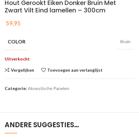
Hout Gerookt Eiken Donker Bruin Met
Zwart Vilt Eind lamellen – 300cm
59,95
COLOR
Bruin
Uitverkocht
Vergelijken
Toevoegen aan verlanglijst
Categorie:
Akoestische Panelen
ANDERE SUGGESTIES…