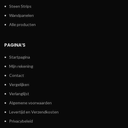
Steen Strips
Wandpanelen
Alle producten
PAGINA’S
Startpagina
Mijn rekening
Contact
Vergelijken
Verlanglijst
Algemene voorwaarden
Levertijd en Verzendkosten
Privacybeleid