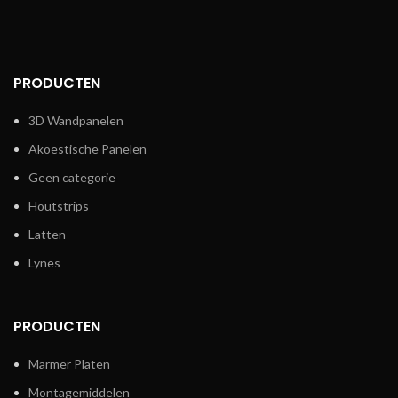
PRODUCTEN
3D Wandpanelen
Akoestische Panelen
Geen categorie
Houtstrips
Latten
Lynes
PRODUCTEN
Marmer Platen
Montagemiddelen