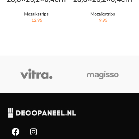
Mozaikstrips
Mozaikstrips
12,95
9,95
IN MIJN WINKELWAGEN
IN MIJN WINKELWAGEN