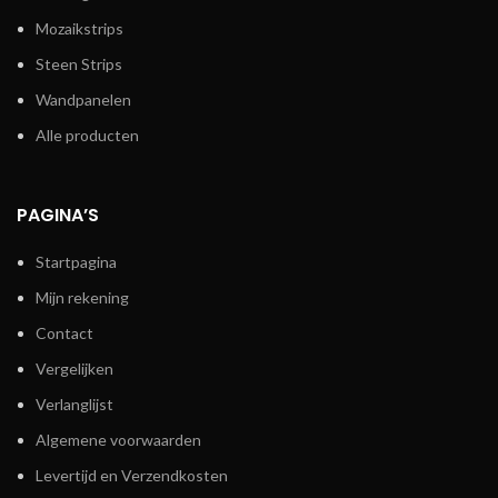
Mozaikstrips
Steen Strips
Wandpanelen
Alle producten
PAGINA’S
Startpagina
Mijn rekening
Contact
Vergelijken
Verlanglijst
Algemene voorwaarden
Levertijd en Verzendkosten