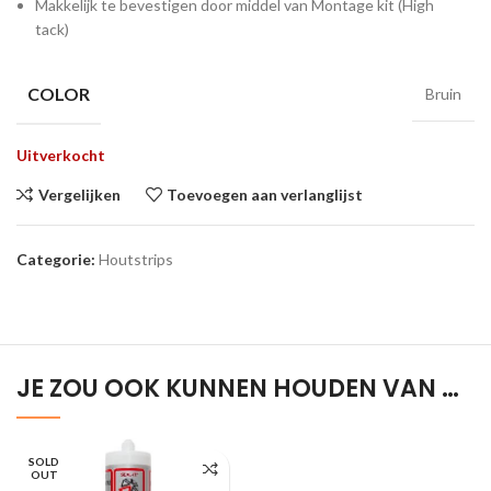
Makkelijk te bevestigen door middel van Montage kit (High
tack)
COLOR
Bruin
Uitverkocht
Vergelijken
Toevoegen aan verlanglijst
Categorie:
Houtstrips
JE ZOU OOK KUNNEN HOUDEN VAN …
SOLD
OUT