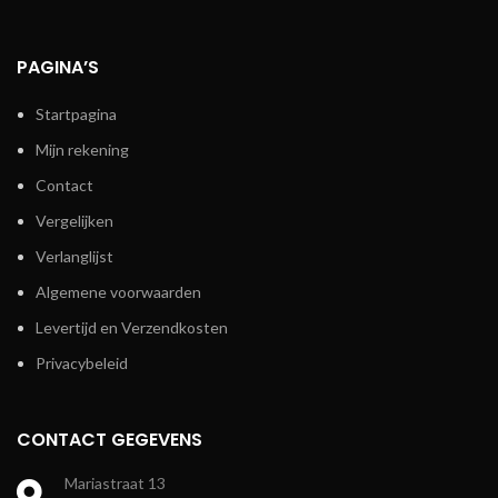
PAGINA’S
Startpagina
Mijn rekening
Contact
Vergelijken
Verlanglijst
Algemene voorwaarden
Levertijd en Verzendkosten
Privacybeleid
CONTACT GEGEVENS
Mariastraat 13