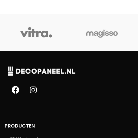
IN MIJN WINKELWAGEN
IN MIJN WINKELWAGEN
PRODUCTEN