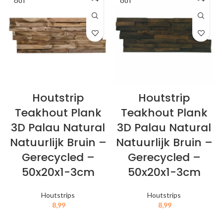
OUT
OUT
Houtstrip
Houtstrip
Teakhout Plank
Teakhout Plank
3D Palau Natural
3D Palau Natural
Natuurlijk Bruin –
Natuurlijk Bruin –
Gerecycled –
Gerecycled –
50x20x1-3cm
50x20x1-3cm
Houtstrips
Houtstrips
8,99
8,99