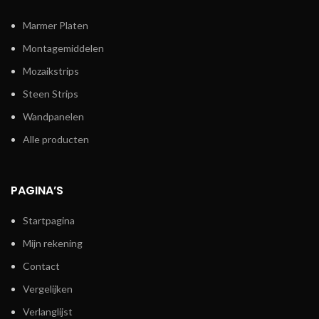
Marmer Platen
Montagemiddelen
Mozaikstrips
Steen Strips
Wandpanelen
Alle producten
PAGINA’S
Startpagina
Mijn rekening
Contact
Vergelijken
Verlanglijst