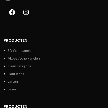
PRODUCTEN
3D Wandpanelen
Akoestische Panelen
Geen categorie
Houtstrips
Latten
Lynes
PRODUCTEN