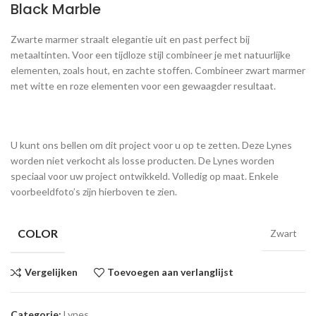
Black Marble
Zwarte marmer straalt elegantie uit en past perfect bij
metaaltinten. Voor een tijdloze stijl combineer je met natuurlijke
elementen, zoals hout, en zachte stoffen. Combineer zwart marmer
met witte en roze elementen voor een gewaagder resultaat.
U kunt ons bellen om dit project voor u op te zetten. Deze Lynes
worden niet verkocht als losse producten. De Lynes worden
speciaal voor uw project ontwikkeld. Volledig op maat. Enkele
voorbeeldfoto’s zijn hierboven te zien.
COLOR
Zwart
Vergelijken
Toevoegen aan verlanglijst
Categorie:
Lynes